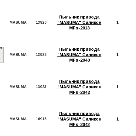
Пыльник привода
"MASUMA" Силикон
1
MASUMA
13920
MFs-2013
Пыльник привода
"MASUMA" Силикон
1
MASUMA
13922
MFs-2040
Пыльник привода
"MASUMA" Силикон
1
MASUMA
13923
MFs-2042
Пыльник привода
"MASUMA" Силикон
1
MASUMA
16915
MFs-2043