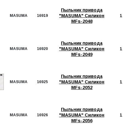
Пыльник привода
"MASUMA" Силикон
1
MASUMA
16919
MFs-2048
Пыльник привода
"MASUMA" Силикон
1
MASUMA
16920
MFs-2049
Пыльник привода
"MASUMA" Силикон
1
MASUMA
16925
MFs-2052
Пыльник привода
"MASUMA" Силикон
1
MASUMA
16926
MFs-2056