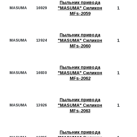
Пыльник привода
"MASUMA" Силикон
1
MASUMA
16929
MFs-2059
Пыльник привода
"MASUMA" Силикон
1
MASUMA
13924
MFs-2060
Пыльник привода
"MASUMA" Силикон
1
MASUMA
16930
MFs-2062
Пыльник привода
"MASUMA" Силикон
1
MASUMA
13926
MFs-2063
Пыльник привода