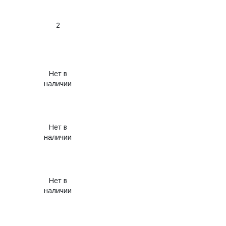
2
Нет в
наличии
Нет в
наличии
Нет в
наличии