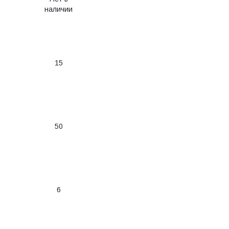
наличии
15
50
6