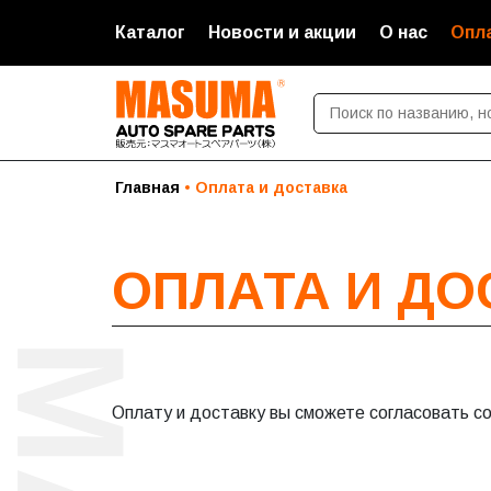
Каталог
Новости и акции
О нас
Опла
Главная
Оплата и доставка
ОПЛАТА И ДО
Оплату и доставку вы сможете согласовать со