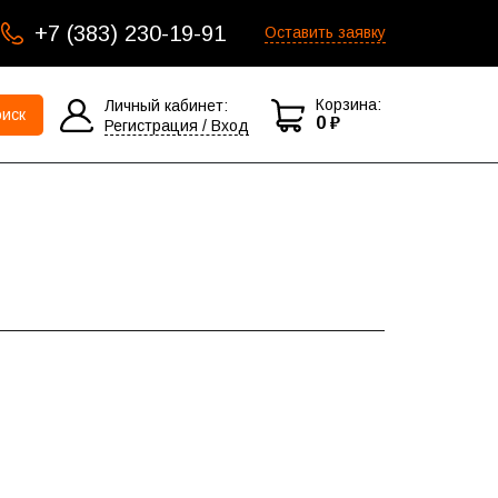
+7 (383) 230-19-91
Оставить заявку
Корзина:
Личный кабинет:
иск
0 ₽
Регистрация / Вход