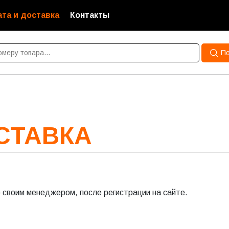
та и доставка
Контакты
По
СТАВКА
 своим менеджером, после регистрации на сайте.