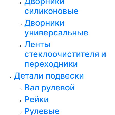
Дворники
силиконовые
Дворники
универсальные
Ленты
стеклоочистителя и
переходники
Детали подвески
Вал рулевой
Рейки
Рулевые