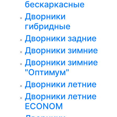
бескаркасные
Дворники
гибридные
Дворники задние
Дворники зимние
Дворники зимние
"Оптимум"
Дворники летние
Дворники летние
ECONOM