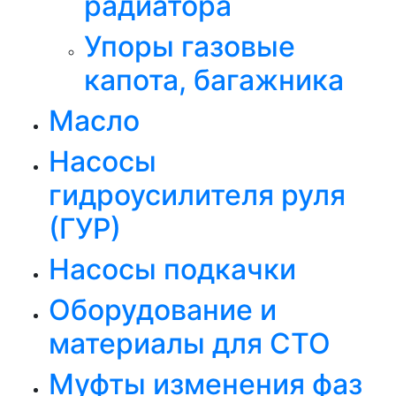
радиатора
Упоры газовые
капота, багажника
Масло
Насосы
гидроусилителя руля
(ГУР)
Насосы подкачки
Оборудование и
материалы для СТО
Муфты изменения фаз