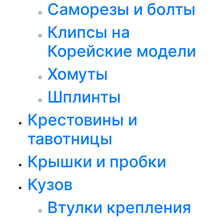
Саморезы и болты
Клипсы на
Корейские модели
Хомуты
Шплинты
Крестовины и
тавотницы
Крышки и пробки
Кузов
Втулки крепления