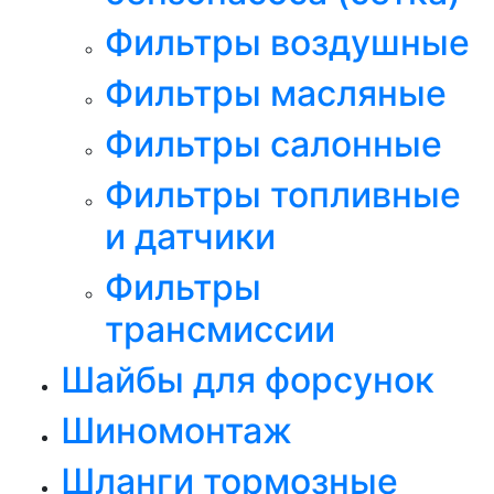
Фильтры воздушные
Фильтры масляные
Фильтры салонные
Фильтры топливные
и датчики
Фильтры
трансмиссии
Шайбы для форсунок
Шиномонтаж
Шланги тормозные