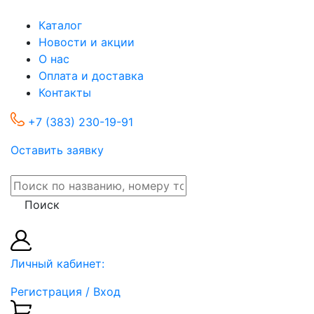
Каталог
Новости и акции
О нас
Оплата и доставка
Контакты
+7 (383) 230-19-91
Оставить заявку
Поиск
Личный кабинет:
Регистрация / Вход