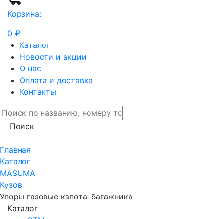
Корзина:
0 ₽
Каталог
Новости и акции
О нас
Оплата и доставка
Контакты
Поиск
Главная
Каталог
MASUMA
Кузов
Упоры газовые капота, багажника
Каталог