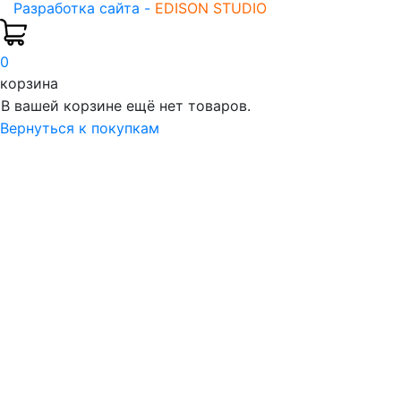
Разработка сайта -
EDISON STUDIO
0
корзина
В вашей корзине ещё нет товаров.
Вернуться к покупкам