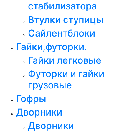
стабилизатора
Втулки ступицы
Сайлентблоки
Гайки,футорки.
Гайки легковые
Футорки и гайки
грузовые
Гофры
Дворники
Дворники