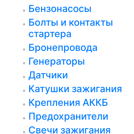
Бензонасосы
Болты и контакты
стартера
Бронепровода
Генераторы
Датчики
Катушки зажигания
Крепления АККБ
Предохранители
Свечи зажигания