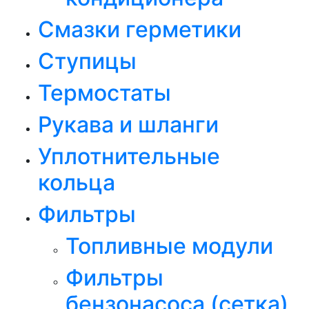
Смазки герметики
Ступицы
Термостаты
Рукава и шланги
Уплотнительные
кольца
Фильтры
Топливные модули
Фильтры
бензонасоса (сетка)