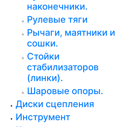
наконечники.
Рулевые тяги
Рычаги, маятники и
сошки.
Стойки
стабилизаторов
(линки).
Шаровые опоры.
Диски сцепления
Инструмент