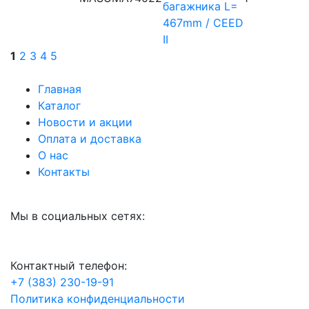
багажника L=
467mm / CEED
II
1
2
3
4
5
Главная
Каталог
Новости и акции
Оплата и доставка
О нас
Контакты
Мы в социальных сетях:
Контактный телефон:
+7 (383) 230-19-91
Политика конфиденциальности