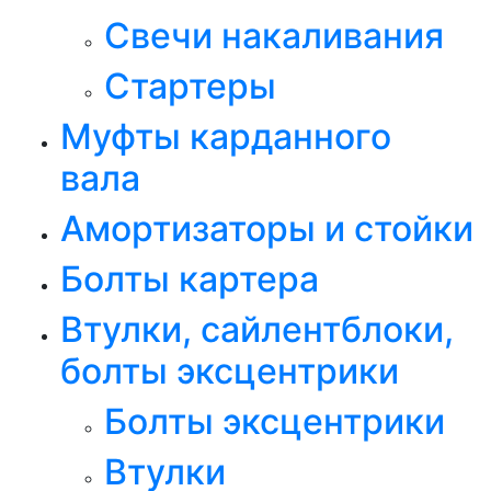
Свечи накаливания
Стартеры
Муфты карданного
вала
Амортизаторы и стойки
Болты картера
Втулки, сайлентблоки,
болты эксцентрики
Болты эксцентрики
Втулки