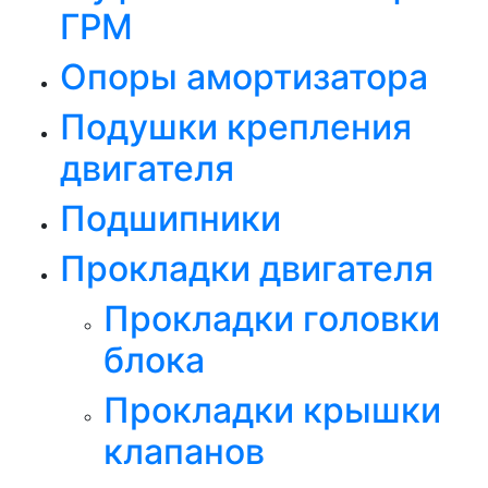
ГРМ
Опоры амортизатора
Подушки крепления
двигателя
Подшипники
Прокладки двигателя
Прокладки головки
блока
Прокладки крышки
клапанов