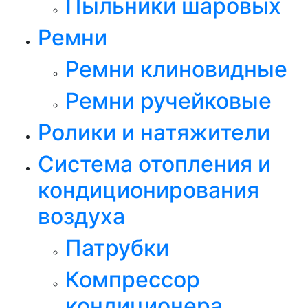
Пыльники шаровых
Ремни
Ремни клиновидные
Ремни ручейковые
Ролики и натяжители
Система отопления и
кондиционирования
воздуха
Патрубки
Компрессор
кондиционера