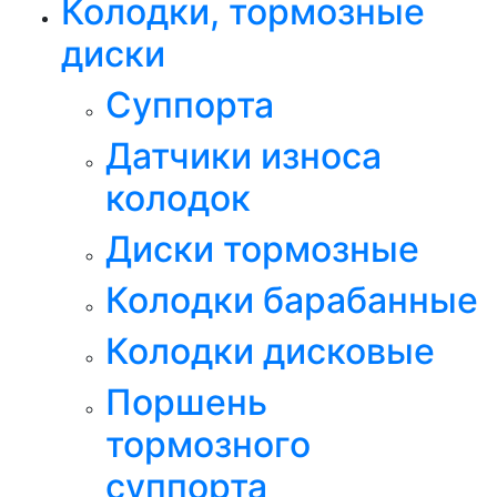
Колодки, тормозные
диски
Суппорта
Датчики износа
колодок
Диски тормозные
Колодки барабанные
Колодки дисковые
Поршень
тормозного
суппорта