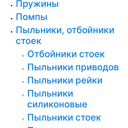
Пружины
Помпы
Пыльники, отбойники
стоек
Отбойники стоек
Пыльники приводов
Пыльники рейки
Пыльники
силиконовые
Пыльники стоек