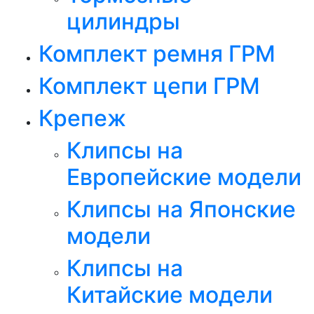
цилиндры
Комплект ремня ГРМ
Комплект цепи ГРМ
Крепеж
Клипсы на
Европейские модели
Клипсы на Японские
модели
Клипсы на
Китайские модели