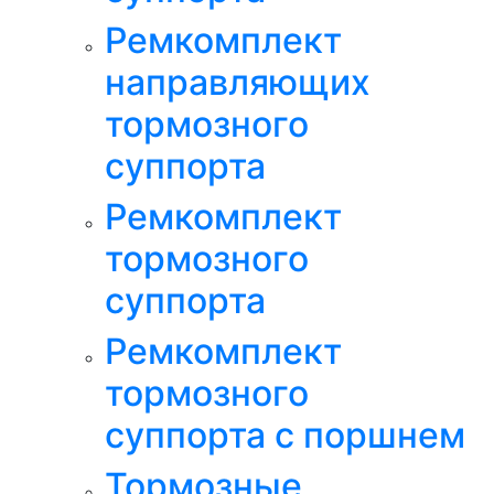
Ремкомплект
направляющих
тормозного
суппорта
Ремкомплект
тормозного
суппорта
Ремкомплект
тормозного
суппорта с поршнем
Тормозные