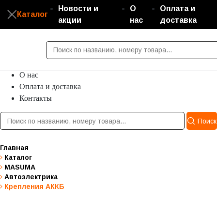
Новости и
О
Оплата и
Каталог
акции
нас
доставка
Каталог
Новости и акции
О нас
Оплата и доставка
Контакты
Поиск
Главная
Каталог
MASUMA
Автоэлектрика
Крепления АККБ