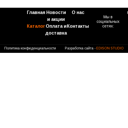
Главная
Новости
О нас
Мы в
и акции
социальных
Каталог
Оплата и
Контакты
сетях:
доставка
Политика конфиденциальности
Разработка сайта -
EDISON STUDIO