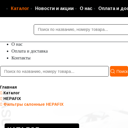
Каталог
Новости и акции
О нас
Оплата и до
Каталог
Новости и акции
О нас
Оплата и доставка
Контакты
Поиск
Главная
Каталог
HEPAFIX
Фильтры салонные HEPAFIX