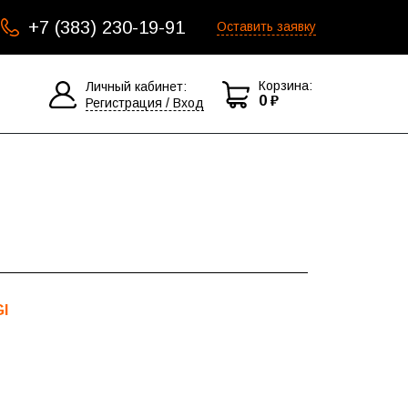
+7 (383) 230-19-91
Оставить заявку
Корзина:
Личный кабинет:
0 ₽
Регистрация / Вход
I