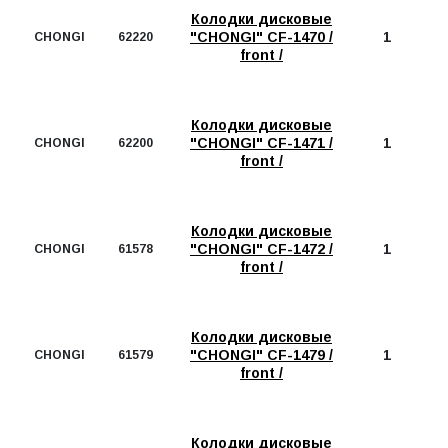
Колодки дисковые
"CHONGI" CF-1470 /
1
CHONGI
62220
front /
Колодки дисковые
"CHONGI" CF-1471 /
1
CHONGI
62200
front /
Колодки дисковые
"CHONGI" CF-1472 /
1
CHONGI
61578
front /
Колодки дисковые
"CHONGI" CF-1479 /
1
CHONGI
61579
front /
Колодки дисковые