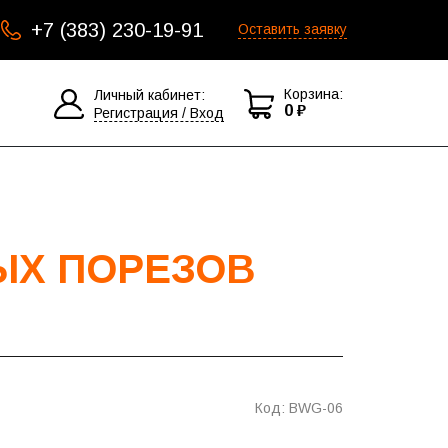
+7 (383) 230-19-91
Оставить заявку
Корзина:
Личный кабинет:
0 ₽
Регистрация / Вход
ЫХ ПОРЕЗОВ
Код: BWG-06