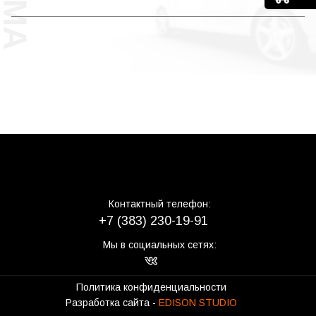
Контактный телефон:
+7 (383) 230-19-91
Мы в социальных сетях:
Политика конфиденциальности
Разработка сайта -
EDISON STUDIO