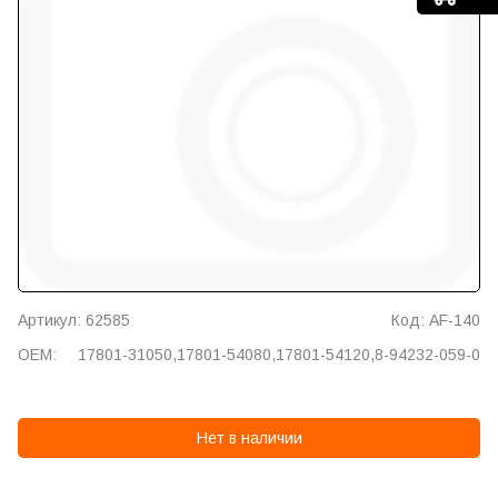
Артикул: 62585
Код: AF-140
OEM:
17801-31050,17801-54080,17801-54120,8-94232-059-0
Нет в наличии