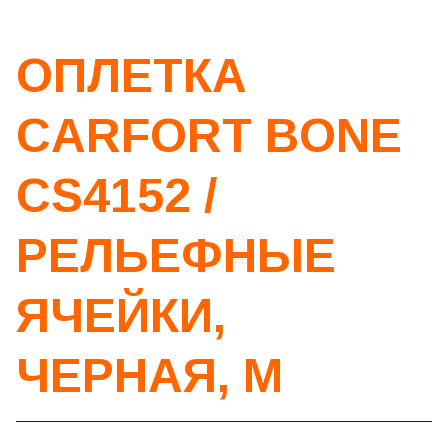
ОПЛЕТКА
CARFORT BONE
CS4152 /
РЕЛЬЕФНЫЕ
ЯЧЕЙКИ,
ЧЕРНАЯ, М