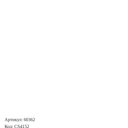
Артикул: 60362
Код: CS4152