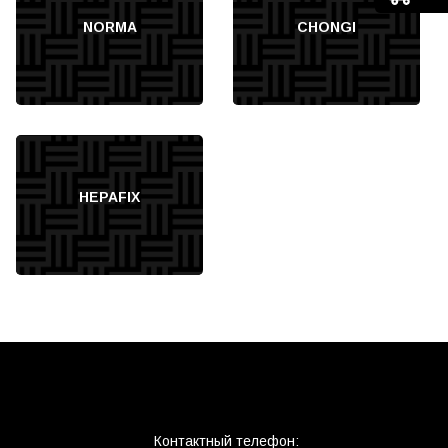
NORMA
CHONGI
HEPAFIX
Контактный телефон: