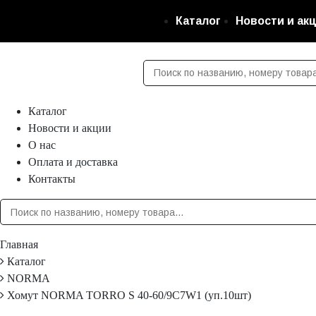
Каталог
Новости и ак
Каталог
Новости и акции
О нас
Оплата и доставка
Контакты
Главная
Каталог
NORMA
Хомут NORMA TORRO S 40-60/9C7W1 (уп.10шт)