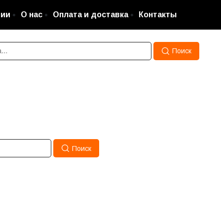
ции
О нас
Оплата и доставка
Контакты
Поиск
Поиск