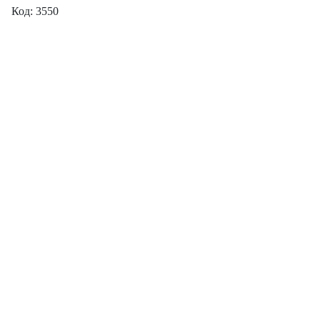
Код: 3550