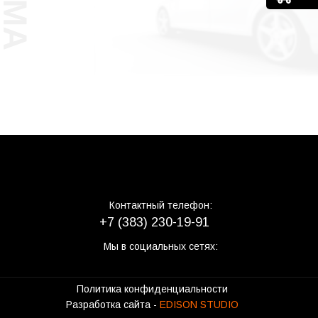
Контактный телефон:
+7 (383) 230-19-91
Мы в социальных сетях:
Политика конфиденциальности
Разработка сайта -
EDISON STUDIO