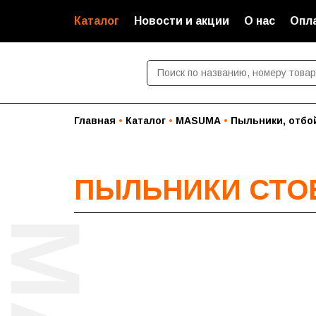
Каталог
Новости и акции
О нас
Опла
Главная
Каталог
MASUMA
Пыльники, отбо
ПЫЛЬНИКИ СТОЕ