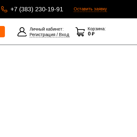
+7 (383) 230-19-91
Оставить заявку
Корзина:
Личный кабинет:
0 ₽
Регистрация / Вход