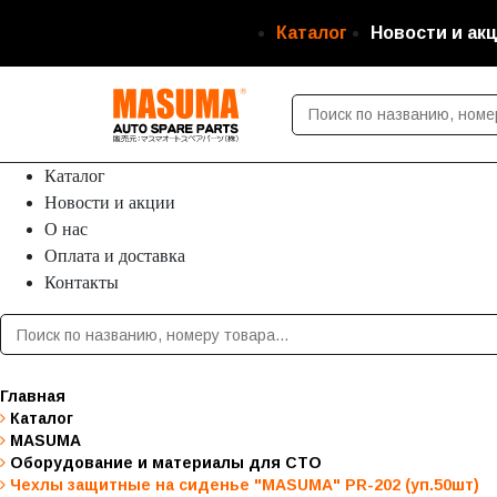
Каталог
Новости и ак
Каталог
Новости и акции
О нас
Оплата и доставка
Контакты
Главная
Каталог
MASUMA
Оборудование и материалы для СТО
Чехлы защитные на сиденье "MASUMA" PR-202 (уп.50шт)