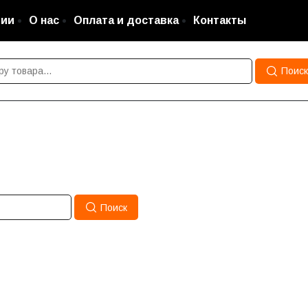
ции
О нас
Оплата и доставка
Контакты
Поиск
Поиск