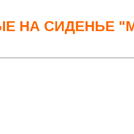
Е НА СИДЕНЬЕ "M