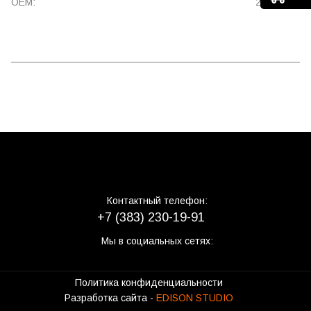
OEM:
23551083
Контактный телефон:
+7 (383) 230-19-91
Мы в социальных сетях:
Политика конфиденциальности
Разработка сайта -
EDISON STUDIO