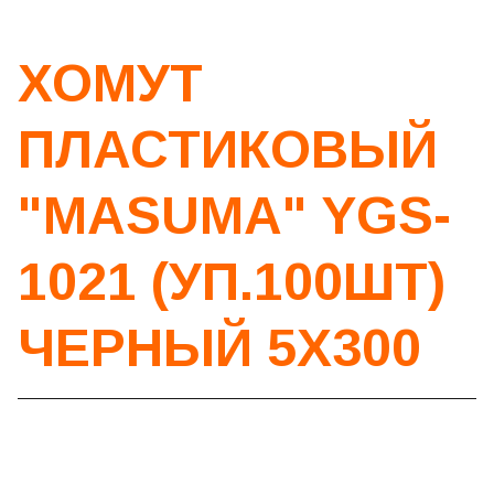
ХОМУТ
ПЛАСТИКОВЫЙ
"MASUMA" YGS-
1021 (УП.100ШТ)
ЧЕРНЫЙ 5Х300