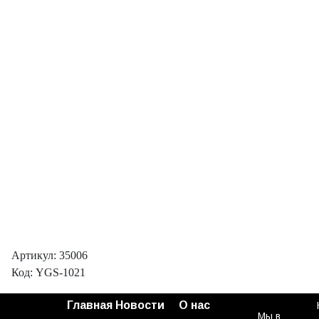
Артикул: 35006
Код: YGS-1021
Главная
Новости
О нас
Мы в