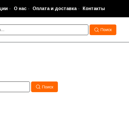
кции
О нас
Оплата и доставка
Контакты
Поиск
Поиск