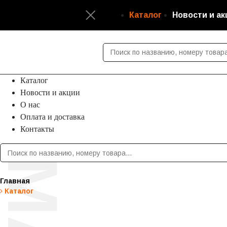
Каталог
Новости и а
Каталог
Новости и акции
О нас
Оплата и доставка
Контакты
Главная
Каталог