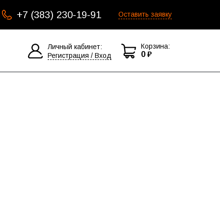
+7 (383) 230-19-91
Оставить заявку
Корзина:
Личный кабинет:
0 ₽
Регистрация / Вход