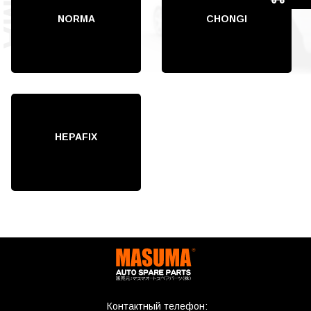
NORMA
CHONGI
HEPAFIX
Контактный телефон: