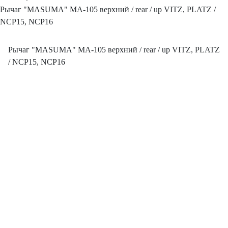
Рычаг "MASUMA" MA-105 верхний / rear / up VITZ, PLATZ /
NCP15, NCP16
Рычаг "MASUMA" MA-105 верхний / rear / up VITZ, PLATZ
/ NCP15, NCP16